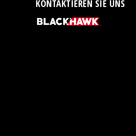
KONTAKTIEREN SIE UNS