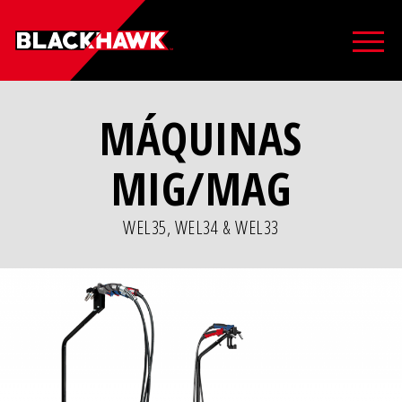
MÁQUINAS
MIG/MAG
WEL35, WEL34 & WEL33