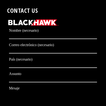
CONTACT US