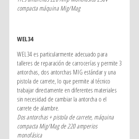
compacta máquina Mig/Mag
WEL34
WEL34 es particularmente adecuado para
talleres de reparación de carrocerías y permite 3
antorchas, dos antorchas MIG estándar y una
pistola de carrete, lo que permite al técnico
trabajar directamente en diferentes materiales
sin necesidad de cambiar la antorcha o el
carrete de alambre.
Dos antorchas + pistola de carrete, máquina
compacta Mig/Mag de 220 amperios
monofásica